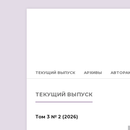
ТЕКУЩИЙ ВЫПУСК
АРХИВЫ
АВТОРА
ТЕКУЩИЙ ВЫПУСК
Том 3 № 2 (2026)