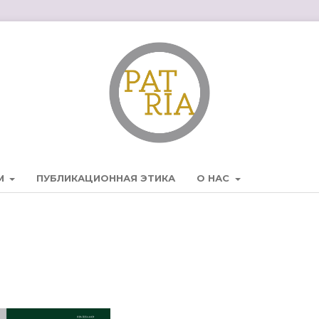
М
ПУБЛИКАЦИОННАЯ ЭТИКА
О НАС