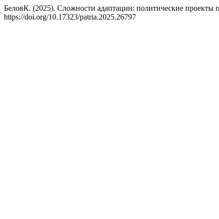
БеловК. (2025). Сложности адаптации: политические проекты 
https://doi.org/10.17323/patria.2025.26797