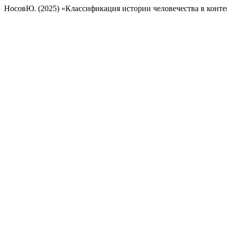
НосовЮ. (2025) «Классификация истории человечества в конте