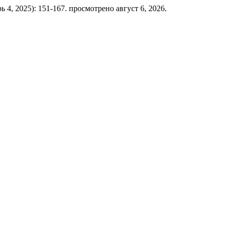
рь 4, 2025): 151-167. просмотрено август 6, 2026.