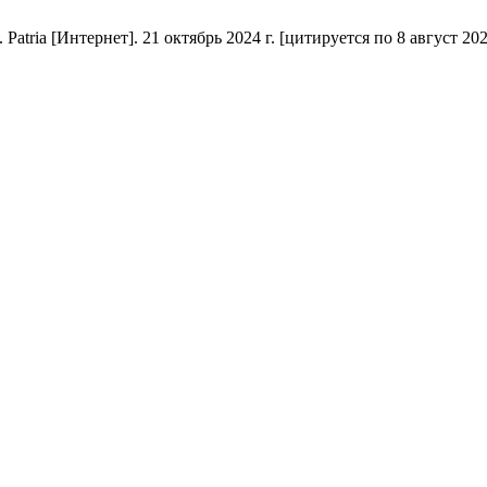
tria [Интернет]. 21 октябрь 2024 г. [цитируется по 8 август 2026