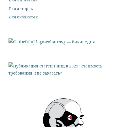
Для авторов
Для библиотек