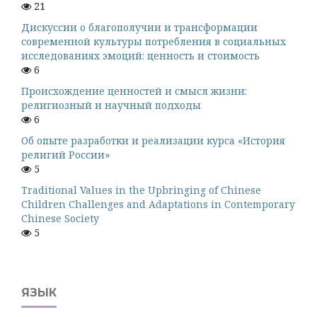
21
Дискуссии о благополучии и трансформации
современной культуры потребления в социальных
исследованиях эмоций: ценность и стоимость
6
Происхождение ценностей и смысл жизни:
религиозный и научный подходы
6
Об опыте разработки и реализации курса «История
религий России»
5
Traditional Values in the Upbringing of Chinese
Children Challenges and Adaptations in Contemporary
Chinese Society
5
ЯЗЫК