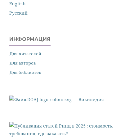
English
Русский
ИНФОРМАЦИЯ
Для читателей
Для авторов
Для библиотек