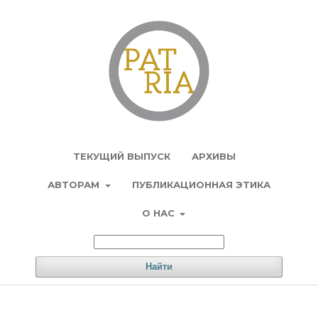
Регистрация
Вход
ТЕКУЩИЙ ВЫПУСК
АРХИВЫ
АВТОРАМ
ПУБЛИКАЦИОННАЯ ЭТИКА
О НАС
Найти