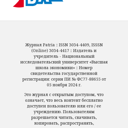
Журнал Patria :: ISSN 3034-4409, ISSSN
(Online) 3034-4417 :: Издатель и
учредитель - Национальный
исследовательский университет «Высшая
школа экономики» :: Номер
свидетельства государственной
регистрации: серия ПИ № ФС77-88655 от
05 ноября 2024 г.
Это журнал с открытым доступом, что
означает, что весь контент бесплатно
доступен пользователю или его / ее
учреждению. Пользователям
разрешается читать, скачивать,
копировать, распространять,