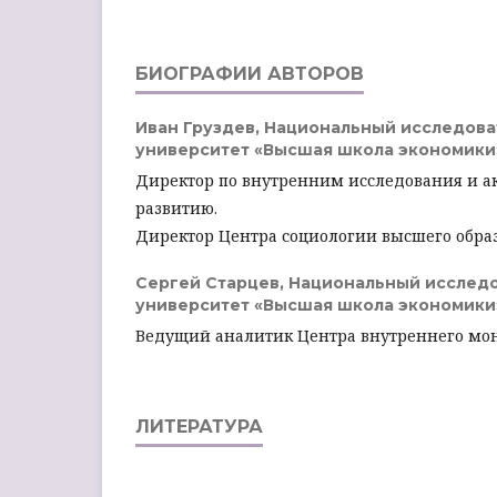
БИОГРАФИИ АВТОРОВ
Иван Груздев,
Национальный исследова
университет «Высшая школа экономики»
Директор по внутренним исследования и 
развитию.
Директор Центра социологии высшего обра
Сергей Старцев,
Национальный исслед
университет «Высшая школа экономики»
Ведущий аналитик Центра внутреннего мо
ЛИТЕРАТУРА