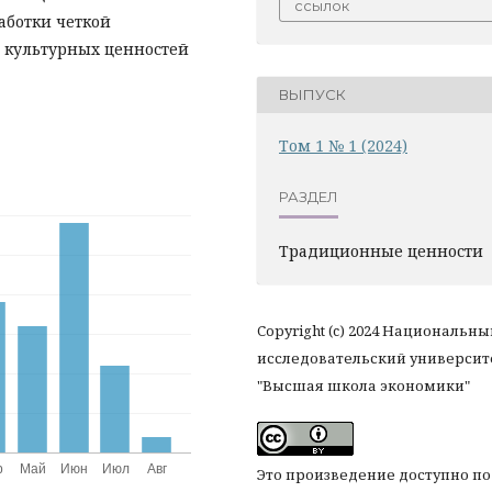
ссылок
аботки четкой
 культурных ценностей
ВЫПУСК
Том 1 № 1 (2024)
РАЗДЕЛ
Традиционные ценности
Copyright (c) 2024 Национальны
исследовательский университ
"Высшая школа экономики"
Это произведение доступно по