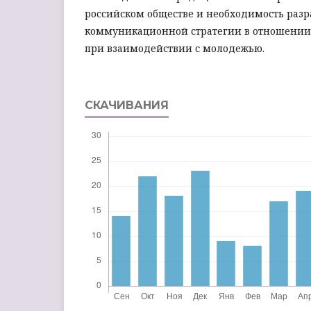
российском обществе и необходимость разр
коммуникационной стратегии в отношении
при взаимодействии с молодежью.
СКАЧИВАНИЯ