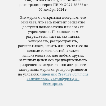
регистрации: серия ПИ № ФС77-88655 от
05 ноября 2024 г.
Это журнал с открытым доступом, что
означает, что весь контент бесплатно
доступен пользователю или его / ее
учреждению. Пользователям
разрешается читать, скачивать,
копировать, распространять,
распечатывать, искать или ссылаться на
полные тексты статей, а также
использовать их для любых других
законных целей без предварительного
разрешения издателя или автора. Все
материалы журнала распространяются
на условиях
лицензии Creative Commons
«Attribution» («Атрибуция») 4.0
Всемирная.