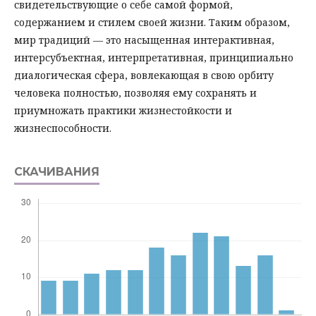
свидетельствующие о себе самой формой,
содержанием и стилем своей жизни. Таким образом,
мир традиций — это насыщенная интерактивная,
интерсубъектная, интерпретативная, принципиально
диалогическая сфера, вовлекающая в свою орбиту
человека полностью, позволяя ему сохранять и
приумножать практики жизнестойкости и
жизнеспособности.
СКАЧИВАНИЯ