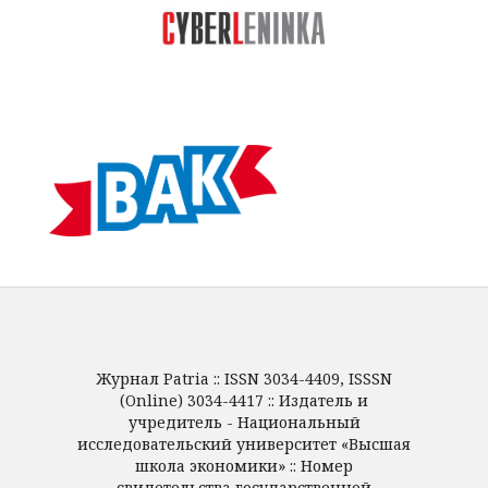
Журнал Patria :: ISSN 3034-4409, ISSSN
(Online) 3034-4417 :: Издатель и
учредитель - Национальный
исследовательский университет «Высшая
школа экономики» :: Номер
свидетельства государственной