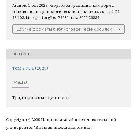
Агапов, Олег. 2025. «Борьба за традицию как форма
социально-антропологической практики».
Patria
2 (1),
89-103. https://doi.org/10.17323/patria.2025.26586.
Другие форматы библиографических ссылок
ВЫПУСК
Том 2 № 1 (2025)
РАЗДЕЛ
Традиционные ценности
Copyright (c) 2025 Национальный исследовательский
университет "Высшая школа экономики"