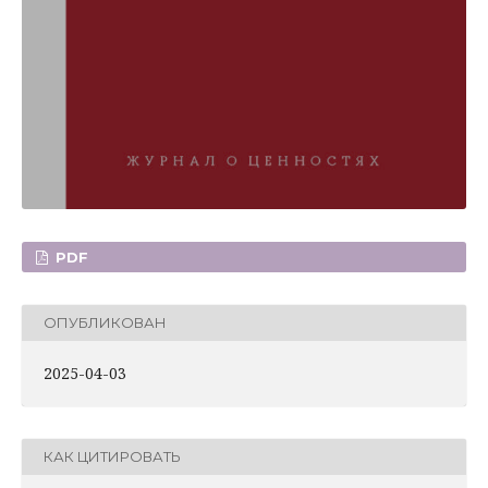
PDF
ОПУБЛИКОВАН
2025-04-03
КАК ЦИТИРОВАТЬ