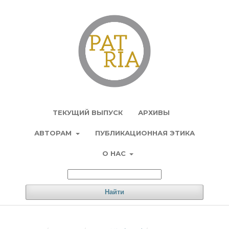
Регистрация
Вход
ТЕКУЩИЙ ВЫПУСК
АРХИВЫ
АВТОРАМ
ПУБЛИКАЦИОННАЯ ЭТИКА
О НАС
Найти