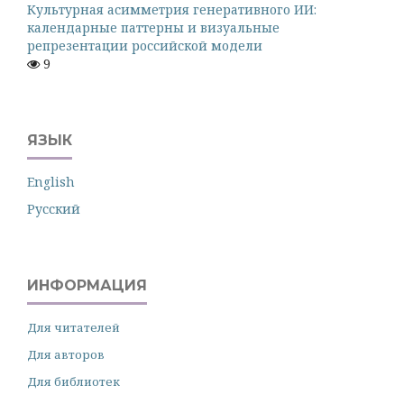
Культурная асимметрия генеративного ИИ:
календарные паттерны и визуальные
репрезентации российской модели
9
ЯЗЫК
English
Русский
ИНФОРМАЦИЯ
Для читателей
Для авторов
Для библиотек